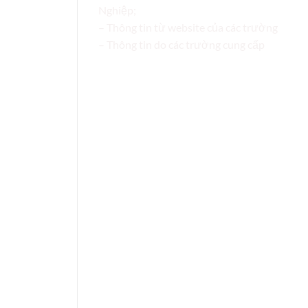
Nghiệp;
– Thông tin từ website của các trường
– Thông tin do các trường cung cấp