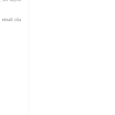
 email của