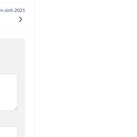
ển sinh 2021