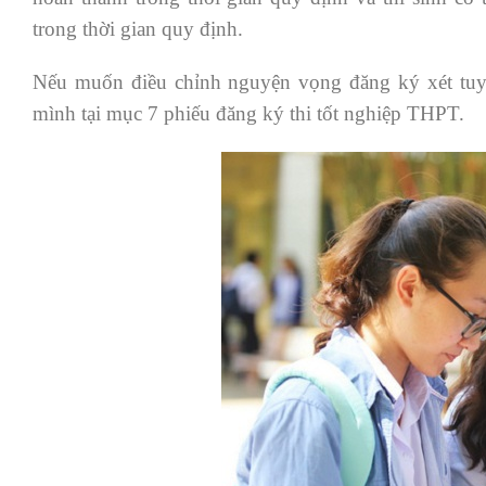
trong thời gian quy định.
Nếu muốn điều chỉnh nguyện vọng đăng ký xét tuyển
mình tại mục 7 phiếu đăng ký thi tốt nghiệp THPT.