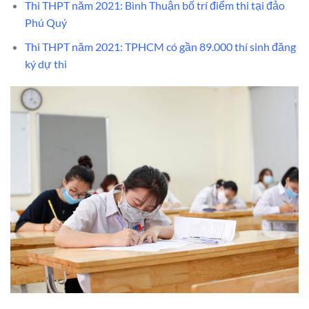
Thi THPT năm 2021: Bình Thuận bố trí điểm thi tại đảo
Phú Quý
Thi THPT năm 2021: TPHCM có gần 89.000 thí sinh đăng
ký dự thi