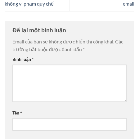
không vi phạm quy chế
email
Để lại một bình luận
Email của bạn sẽ không được hiển thị công khai.
Các
trường bắt buộc được đánh dấu
*
Bình luận
*
Tên
*