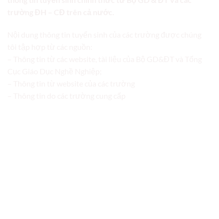
trường ĐH – CĐ trên cả nước.
Nội dung thông tin tuyển sinh của các trường được chúng
tôi tập hợp từ các nguồn:
– Thông tin từ các website, tài liệu của Bộ GD&ĐT và Tổng
Cục Giáo Dục Nghề Nghiệp;
– Thông tin từ website của các trường
– Thông tin do các trường cung cấp