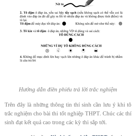
Hướng dẫn điền phiếu trả lời trắc nghiệm
Trên đây là những thông tin thí sinh cần lưu ý khi tô
trắc nghiệm cho bài thi tốt nghiệp THPT. Chúc các thí
sinh đạt kết quả cao trong các kỳ thi sắp tới.