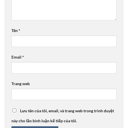
Tên
*
Email
*
Trang web
Lưu tên của tôi, email, và trang web trong trình duyệt
này cho lần bình luận kế tiếp của tôi.