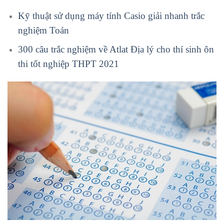
Kỹ thuật sử dụng máy tính Casio giải nhanh trắc
nghiệm Toán
300 câu trắc nghiệm về Atlat Địa lý cho thí sinh ôn
thi tốt nghiệp THPT 2021