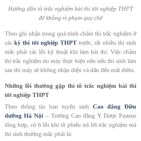
Hướng dẫn tô trắc nghiệm bài thi tốt nghiệp THPT
để không vi phạm quy chế
Theo ghi nhận trong quá trình chấm thi trắc nghiệm ở
các
kỳ thi tốt nghiệp THPT
trước, rất nhiều thí sinh
mắc phải các lỗi kỹ thuật khi làm bài thi. Việc chấm
thi trắc nghiệm do máy thực hiện nên nếu thí sinh làm
sau thì máy sẽ không nhận diện và dẫn đến mất điểm.
Những lỗi thường gặp thì tô trắc nghiệm bài thi
tốt nghiệp THPT
Theo thông tin ban tuyển sinh
Cao đẳng Điều
dưỡng Hà Nội
– Trường Cao đẳng Y Dược Pasteur
tổng hợp, có 6 lỗi khi tô phiếu trả lời trắc nghiệm mà
thí sinh thường mắc phải là: