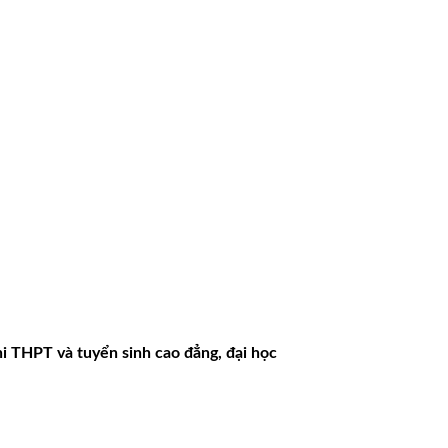
hi THPT và tuyển sinh cao đẳng, đại học