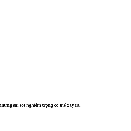
ững sai sót nghiêm trọng có thể xảy ra.