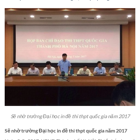
Sẽ nhờ trường Đại học in đề thi thpt quốc gia năm 2017
Sẽ nhờ trường Đại học in đề thi thpt quốc gia năm 2017