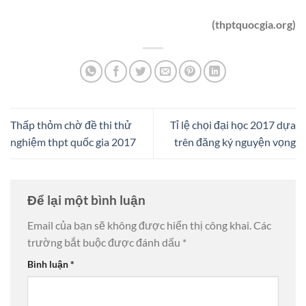
(thptquocgia.org)
Thấp thỏm chờ đề thi thử
Tỉ lệ chọi đại học 2017 dựa
nghiệm thpt quốc gia 2017
trên đăng ký nguyện vọng
Để lại một bình luận
Email của bạn sẽ không được hiển thị công khai.
Các
trường bắt buộc được đánh dấu
*
Bình luận
*