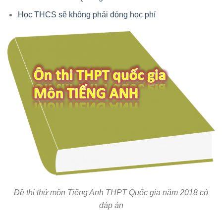
Học THCS sẽ không phải đóng học phí
Đề thi thử môn Tiếng Anh THPT Quốc gia năm 2018 có
đáp án