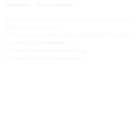
trường ĐH – CĐ trên cả nước.
Nội dung thông tin tuyển sinh của các trường được chúng
tôi tập hợp từ các nguồn:
– Thông tin từ các website, tài liệu của Bộ GD&ĐT và Tổng
Cục Giáo Dục Nghề Nghiệp;
– Thông tin từ website của các trường
– Thông tin do các trường cung cấp