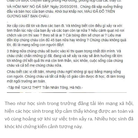
Theo như học sinh trong trường đăng tải lên mạng xã hội,
hiện các học sinh trong lớp cảm thấy không được an toàn và
vô cùng hoảng sợ khi sự việc trên xảy ra. Nhiều học sinh đã
khóc khi chứng kiến cảnh tượng này.