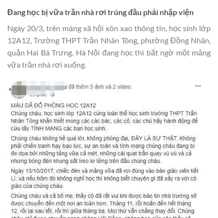
Đang học bị vữa trần nhà rơi trúng đầu phải nhập viện
Ngày 20/3, trên mạng xã hội xôn xao thông tin, học sinh lớp
12A12, Trường THPT Trần Nhân Tông, phường Đồng Nhân,
quận Hai Bà Trưng, Hà Nội đang học thì bất ngờ một mảng
vữa trần nhà rơi xuống.