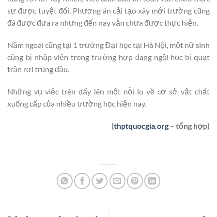
sự được tuyệt đối. Phương án cải tạo xây mới trường cũng
đã được đưa ra nhưng đến nay vẫn chưa được thực hiện.
Năm ngoái cũng tại 1 trường Đại học tại Hà Nội, một nữ sinh
cũng bị nhập viện trong trường hợp đang ngồi học bị quạt
trần rơi trúng đầu.
Những vụ việc trên dấy lên một nỗi lo về cơ sở vật chất
xuống cấp của nhiều trường học hiện nay.
(
thptquocgia.org
– tổng hợp)