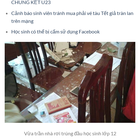
CHUNG KẾT U23
Cảnh báo sinh viên tránh mua phải vé tàu Tết giả tràn lan
trên mạng
Học sinh có thể bị cấm sử dụng Facebook
Vừa trần nhà rơi trúng đầu học sinh lớp 12