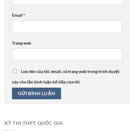
Email
*
Trang web
Lưu tên của tôi, email, và trang web trong trình duyệt
này cho lần bình luận kế tiếp của tôi.
KỲ THI THPT QUỐC GIA