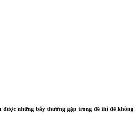
ánh được những bẫy thường gặp trong đề thi để không