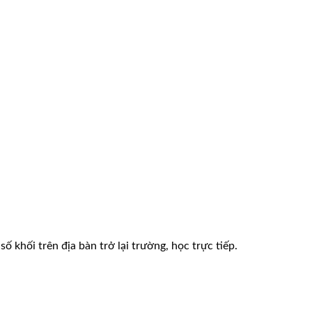
 khối trên địa bàn trở lại trường, học trực tiếp.