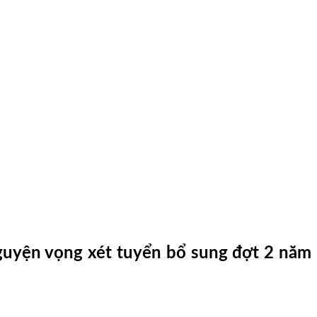
guyện vọng xét tuyển bổ sung đợt 2 năm