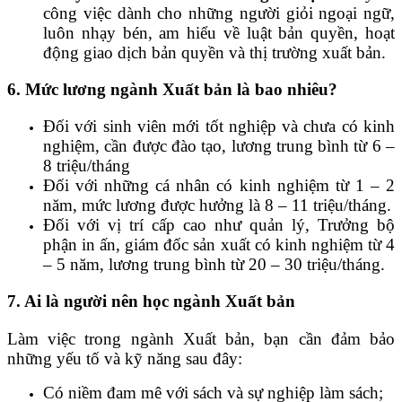
công việc dành cho những người giỏi ngoại ngữ,
luôn nhạy bén, am hiểu về luật bản quyền, hoạt
động giao dịch bản quyền và thị trường xuất bản.
6. Mức lương ngành Xuất bản là bao nhiêu?
Đối với sinh viên mới tốt nghiệp và chưa có kinh
nghiệm, cần được đào tạo, lương trung bình từ 6 –
8 triệu/tháng
Đối với những cá nhân có kinh nghiệm từ 1 – 2
năm, mức lương được hưởng là 8 – 11 triệu/tháng.
Đối với vị trí cấp cao như quản lý, Trưởng bộ
phận in ấn, giám đốc sản xuất có kinh nghiệm từ 4
– 5 năm, lương trung bình từ 20 – 30 triệu/tháng.
7. Ai là người nên học ngành Xuất bản
Làm việc trong ngành Xuất bản, bạn cần đảm bảo
những yếu tố và kỹ năng sau đây:
Có niềm đam mê với sách và sự nghiệp làm sách;