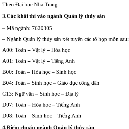
Theo Đại học Nha Trang
3.Các khối thi vào ngành Quản lý thủy sản
– Mã ngành: 7620305
– Ngành Quản lý thủy sản xét tuyển các tổ hợp môn sau:
A00: Toán – Vật lý – Hóa học
A01: Toán – Vật lý – Tiếng Anh
B00: Toán – Hóa học – Sinh học
B04: Toán – Sinh học – Giáo dục công dân
C13: Ngữ văn – Sinh học – Địa lý
D07: Toán – Hóa học – Tiếng Anh
D08: Toán – Sinh học – Tiếng Anh
4.Điểm chuẩn ngành Quản lý thủy sản