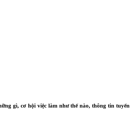
ng gì, cơ hội việc làm như thế nào, thông tin tuyển