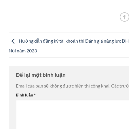
Hướng dẫn đăng ký tài khoản thi Đánh giá năng lực 
Nội năm 2023
Để lại một bình luận
Email của bạn sẽ không được hiển thị công khai.
Các trư
Bình luận
*