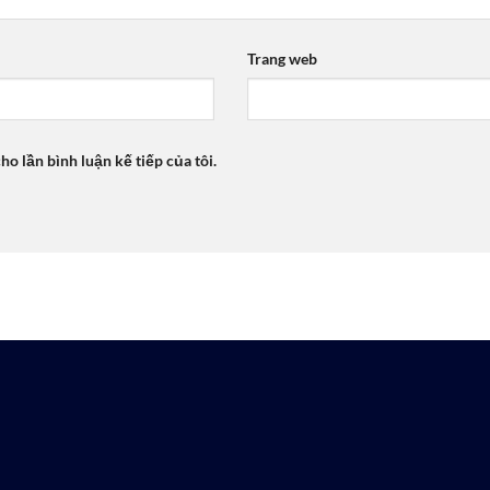
Trang web
ho lần bình luận kế tiếp của tôi.