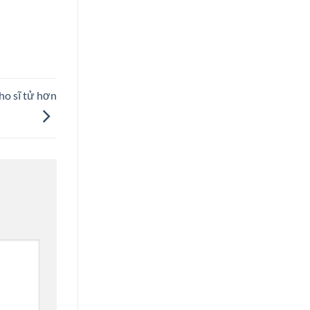
ho sĩ tử hơn