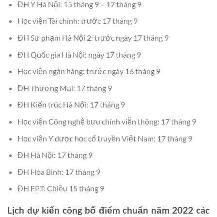
ĐH Y Hà Nội: 15 tháng 9 – 17 tháng 9
Học viện Tài chính: trước 17 tháng 9
ĐH Sư phạm Hà Nội 2: trước ngày 17 tháng 9
ĐH Quốc gia Hà Nội: ngày 17 tháng 9
Học viện ngân hàng: trước ngày 16 tháng 9
ĐH Thương Mại: 17 tháng 9
ĐH Kiến trúc Hà Nội: 17 tháng 9
Học viện Công nghệ bưu chính viễn thông: 17 tháng 9
Học viện Y dược học cổ truyền Việt Nam: 17 tháng 9
ĐH Hà Nội: 17 tháng 9
ĐH Hòa Bình: 17 tháng 9
ĐH FPT: Chiều 15 tháng 9
Lịch dự kiến công bố điểm chuẩn năm 2022 các