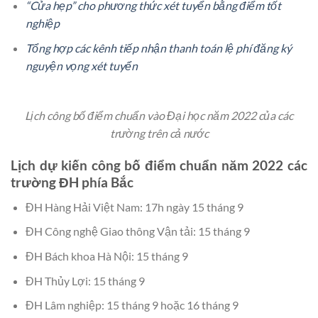
“Cửa hẹp” cho phương thức xét tuyển bằng điểm tốt
nghiệp
Tổng hợp các kênh tiếp nhận thanh toán lệ phí đăng ký
nguyện vọng xét tuyển
Lịch công bố điểm chuẩn vào Đại học năm 2022 của các
trường trên cả nước
Lịch dự kiến công bố điểm chuẩn năm 2022 các
trường ĐH phía Bắc
ĐH Hàng Hải Việt Nam: 17h ngày 15 tháng 9
ĐH Công nghệ Giao thông Vận tải: 15 tháng 9
ĐH Bách khoa Hà Nội: 15 tháng 9
ĐH Thủy Lợi: 15 tháng 9
ĐH Lâm nghiệp: 15 tháng 9 hoặc 16 tháng 9