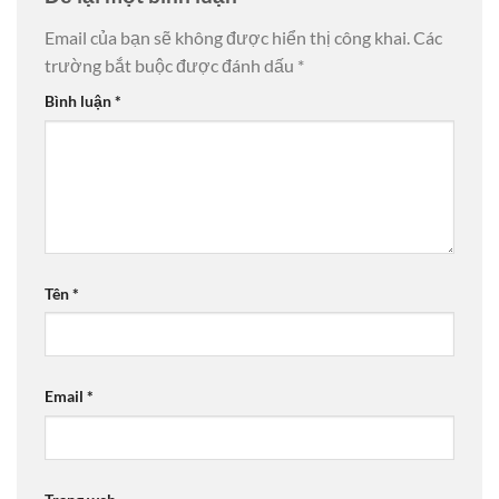
Email của bạn sẽ không được hiển thị công khai.
Các
trường bắt buộc được đánh dấu
*
Bình luận
*
Tên
*
Email
*