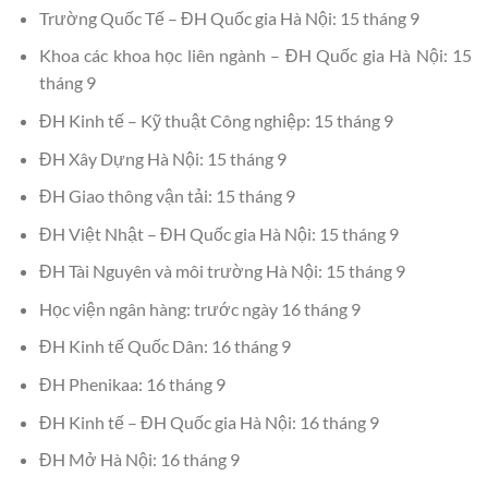
Trường Quốc Tế – ĐH Quốc gia Hà Nội: 15 tháng 9
Khoa các khoa học liên ngành – ĐH Quốc gia Hà Nội: 15
tháng 9
ĐH Kinh tế – Kỹ thuật Công nghiệp: 15 tháng 9
ĐH Xây Dựng Hà Nội: 15 tháng 9
ĐH Giao thông vận tải: 15 tháng 9
ĐH Việt Nhật – ĐH Quốc gia Hà Nội: 15 tháng 9
ĐH Tài Nguyên và môi trường Hà Nội: 15 tháng 9
Học viện ngân hàng: trước ngày 16 tháng 9
ĐH Kinh tế Quốc Dân: 16 tháng 9
ĐH Phenikaa: 16 tháng 9
ĐH Kinh tế – ĐH Quốc gia Hà Nội: 16 tháng 9
ĐH Mở Hà Nội: 16 tháng 9