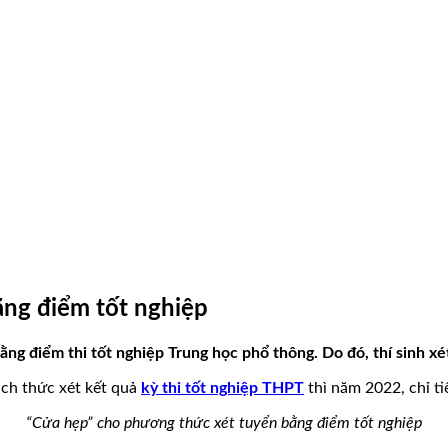
ng điểm tốt nghiệp
bằng điểm thi tốt nghiệp Trung học phổ thông. Do đó, thí sinh 
ch thức xét kết quả
kỳ thi tốt nghiệp THPT
thì năm 2022, chỉ ti
“Cửa hẹp” cho phương thức xét tuyển bằng điểm tốt nghiệp