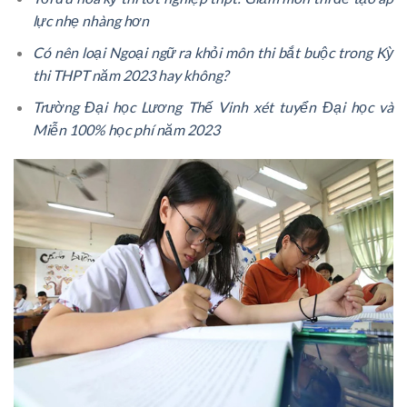
lực nhẹ nhàng hơn
Có nên loại Ngoại ngữ ra khỏi môn thi bắt buộc trong Kỳ
thi THPT năm 2023 hay không?
Trường Đại học Lương Thế Vinh xét tuyển Đại học và
Miễn 100% học phí năm 2023