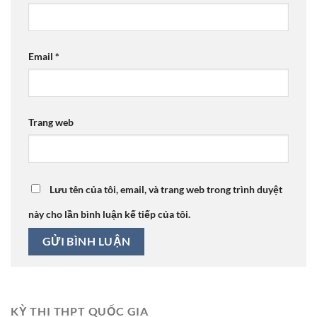
Email
*
Trang web
Lưu tên của tôi, email, và trang web trong trình duyệt
này cho lần bình luận kế tiếp của tôi.
KỲ THI THPT QUỐC GIA