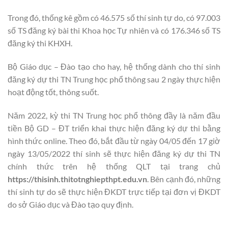
Trong đó, thống kê gồm có 46.575 số thí sinh tự do, có 97.003
số TS đăng ký bài thi Khoa học Tự nhiên và có 176.346 số TS
đăng ký thi KHXH.
Bộ Giáo dục – Đào tạo cho hay, hệ thống dành cho thí sinh
đăng ký dự thi TN Trung học phổ thông sau 2 ngày thực hiện
hoạt động tốt, thông suốt.
Năm 2022, kỳ thi TN Trung học phổ thông đầy là năm đầu
tiền Bộ GD – ĐT triển khai thực hiện đăng ký dự thi bằng
hình thức online. Theo đó, bắt đầu từ ngày 04/05 đến 17 giờ
ngày 13/05/2022 thí sinh sẽ thực hiện đăng ký dự thi TN
chính thức trên hệ thống QLT tại trang chủ
https://thisinh.thitotnghiepthpt.edu.vn
. Bên cạnh đó, những
thí sinh tự do sẽ thực hiện ĐKDT trực tiếp tại đơn vị ĐKDT
do sở Giáo dục và Đào tạo quy định.