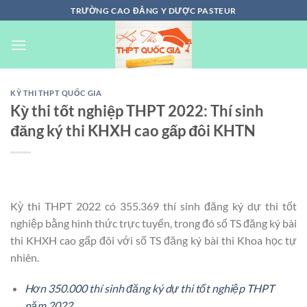
Chuyển
TRƯỜNG CAO ĐẲNG Y DƯỢC PASTEUR
đến
nội
dung
KỲ THI THPT QUỐC GIA
Kỳ thi tốt nghiệp THPT 2022: Thí sinh
đăng ký thi KHXH cao gấp đôi KHTN
Kỳ thi THPT 2022 có 355.369 thí sinh đăng ký dự thi tốt
nghiệp bằng hình thức trực tuyến, trong đó số TS đăng ký bài
thi KHXH cao gấp đôi với số TS đăng ký bài thi Khoa học tự
nhiên.
Hơn 350.000 thí sinh đăng ký dự thi tốt nghiệp THPT
năm 2022