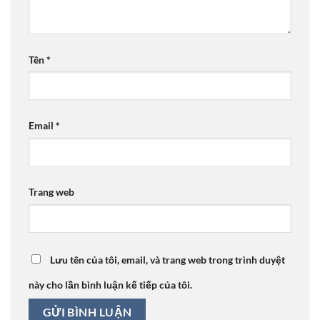
Tên
*
Email
*
Trang web
Lưu tên của tôi, email, và trang web trong trình duyệt
này cho lần bình luận kế tiếp của tôi.