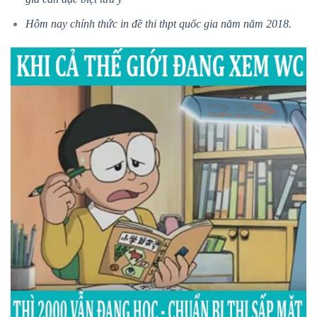
Hôm nay chính thức in đề thi thpt quốc gia năm năm 2018.