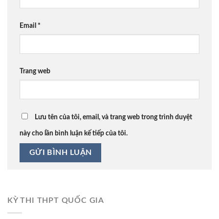
Email
*
Trang web
Lưu tên của tôi, email, và trang web trong trình duyệt
này cho lần bình luận kế tiếp của tôi.
KỲ THI THPT QUỐC GIA