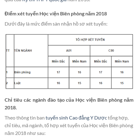
Điểm xét tuyển Học viện Biên phòng năm 2018
Dưới đây là mức điểm sàn nhận hồ sơ xét tuyển:
Chỉ tiêu các ngành đào tạo của Học viện Biên phòng năm
2018.
Theo thông tin ban
tuyển sinh Cao đẳng Y Dược
tổng hợp,
chỉ tiêu, mã ngành, tổ hợp xét tuyển của Học viện Biên phòng
năm 2018 như sau: