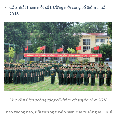
Cập nhật thêm một số trường mới công bố điểm chuẩn
2018
Học viện Biên phòng công bố điểm xét tuyển năm 2018
Theo thông báo, đối tượng tuyển sinh của trường là Hạ sĩ