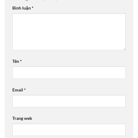
Bình luận
*
Tên
*
Email
*
Trang web