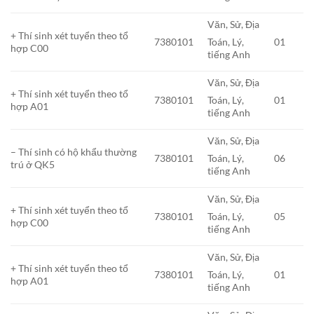
Văn, Sử, Địa
+ Thí sinh xét tuyển theo tổ
7380101
01
Toán, Lý,
hợp C00
tiếng Anh
Văn, Sử, Địa
+ Thí sinh xét tuyển theo tổ
7380101
01
Toán, Lý,
hợp A01
tiếng Anh
Văn, Sử, Địa
– Thí sinh có hộ khẩu thường
7380101
06
Toán, Lý,
trú ở QK5
tiếng Anh
Văn, Sử, Địa
+ Thí sinh xét tuyển theo tổ
7380101
05
Toán, Lý,
hợp C00
tiếng Anh
Văn, Sử, Địa
+ Thí sinh xét tuyển theo tổ
7380101
01
Toán, Lý,
hợp A01
tiếng Anh