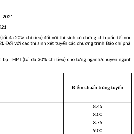
2021
 20% chỉ tiêu) đối với thí sinh có chứng chỉ quốc tế môn
. Đối với các thí sinh xét tuyển các chương trình Báo chí phải
 bạ THPT (tối đa 30% chỉ tiêu) cho từng ngành/chuyên ngành
Điểm chuẩn trúng tuyển
8.45
8.00
8.75
9.00