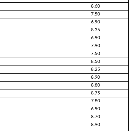
8.60
7.50
6.90
8.35
6.90
7.90
7.50
8.50
8.25
8.90
8.80
8.75
7.80
6.90
8.70
8.90