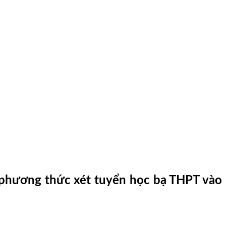
 phương thức xét tuyển học bạ THPT vào