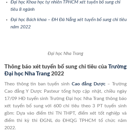
Đại học Khoa học tự nhiên TPHCM xét tuyển bổ sung chi
tiêu 8 ngành
Đại học Bách khoa – ĐH Đà Nẵng xét tuyển bổ sung chỉ tiêu
năm 2022
Đại học Nha Trang
Thông báo xét tuyển bổ sung chỉ tiêu của
Trường
Đại học Nha Trang
2022
Theo thông tin ban tuyển sinh
Cao đẳng Dược
– Trường
Cao đẳng Y Dược Pasteur tổng hợp cập nhật, chiều ngày
17/09 HĐ tuyển sinh Trường Đại học Nha Trang thông báo
xét tuyển bổ sung với 600 chỉ tiêu theo 3 PT tuyển sinh
gồm: Dựa vào điểm thi TN THPT, điểm xét tốt nghiệp và
điểm thi kỳ thi ĐGNL do ĐHQG TPHCM tổ chức năm
2022.