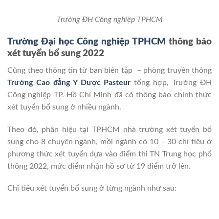
Trường ĐH Công nghiệp TPHCM
Trường Đại học Công nghiệp TPHCM
thông báo
xét tuyển bổ sung 2022
Cũng theo thông tin từ ban biên tập – phòng truyền thông
Trường Cao đẳng Y Dược Pasteur
tổng hợp, Trường ĐH
Công nghiệp TP. Hồ Chí Minh đã có thông báo chính thức
xét tuyển bổ sung ở nhiều ngành.
Theo đó, phân hiệu tại TPHCM nhà trường xét tuyển bổ
sung cho 8 chuyên ngành, mồi ngành có 10 – 30 chỉ tiêu ở
phương thức xét tuyển dựa vào điểm thi TN Trung học phổ
thông 2022, mức điểm nhận hồ sơ từ 19 điểm trở lên.
Chỉ tiêu xét tuyển bổ sung ở từng ngành như sau: