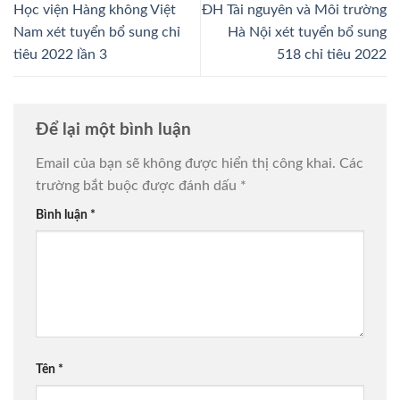
Học viện Hàng không Việt
ĐH Tài nguyên và Môi trường
Nam xét tuyển bổ sung chỉ
Hà Nội xét tuyển bổ sung
tiêu 2022 lần 3
518 chỉ tiêu 2022
Để lại một bình luận
Email của bạn sẽ không được hiển thị công khai.
Các
trường bắt buộc được đánh dấu
*
Bình luận
*
Tên
*