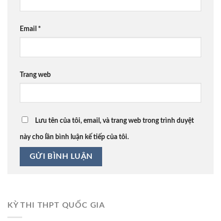
Email
*
Trang web
Lưu tên của tôi, email, và trang web trong trình duyệt
này cho lần bình luận kế tiếp của tôi.
KỲ THI THPT QUỐC GIA