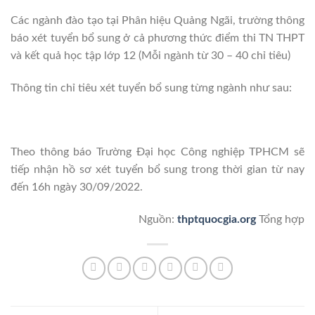
Các ngành đào tạo tại Phân hiệu Quảng Ngãi, trường thông
báo xét tuyển bổ sung ở cả phương thức điểm thi TN THPT
và kết quả học tập lớp 12 (Mỗi ngành từ 30 – 40 chỉ tiêu)
Thông tin chỉ tiêu xét tuyển bổ sung từng ngành như sau:
Theo thông báo Trường Đại học Công nghiệp TPHCM sẽ
tiếp nhận hồ sơ xét tuyển bổ sung trong thời gian từ nay
đến 16h ngày 30/09/2022.
Nguồn:
thptquocgia.org
Tổng hợp