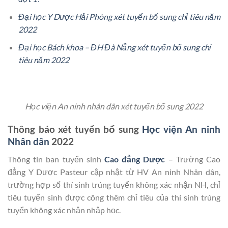
Đại học Y Dược Hải Phòng xét tuyển bổ sung chỉ tiêu năm
2022
Đại học Bách khoa – ĐH Đà Nẵng xét tuyển bổ sung chỉ
tiêu năm 2022
Học viện An ninh nhân dân xét tuyển bổ sung 2022
Thông báo xét tuyển bổ sung
Học viện An ninh
Nhân dân
2022
Thông tin ban tuyển sinh
Cao đẳng Dược
– Trường Cao
đẳng Y Dược Pasteur cập nhật từ HV An ninh Nhân dân,
trường hợp số thí sinh trúng tuyển không xác nhận NH, chỉ
tiêu tuyển sinh được công thêm chỉ tiêu của thí sinh trúng
tuyển không xác nhận nhập học.