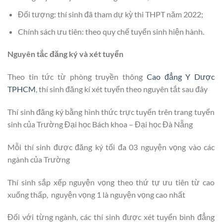
Đối tượng: thí sinh đã tham dự kỳ thi THPT năm 2022;
Chính sách ưu tiên: theo quy chế tuyển sinh hiện hành.
Nguyên tắc đăng ký và xét tuyển
Theo tin tức từ phòng truyền thông
Cao đẳng Y Dược
TPHCM
, thí sinh đăng kí xét tuyển theo nguyên tắt sau đây
Thí sinh đăng ký bằng hình thức trực tuyến trên trang tuyển
sinh của Trường Đại học Bách khoa – Đại học Đà Nẵng
Mỗi thí sinh được đăng ký tối đa 03 nguyện vọng vào các
ngành của Trường
Thí sinh sắp xếp nguyện vọng theo thứ tự ưu tiên từ cao
xuống thấp, nguyện vọng 1 là nguyện vọng cao nhất
Đối với từng ngành, các thí sinh được xét tuyển bình đẳng