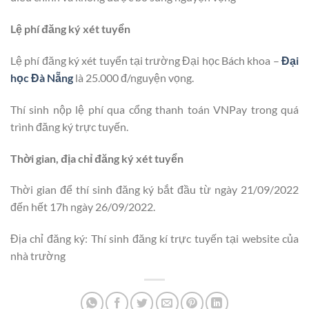
Lệ phí đăng ký xét tuyển
Lệ phí đăng ký xét tuyển tại trường Đại học Bách khoa –
Đại
học Đà Nẵng
là 25.000 đ/nguyện vọng.
Thí sinh nộp lệ phí qua cổng thanh toán VNPay trong quá
trình đăng ký trực tuyến.
Thời gian, địa chỉ đăng ký xét tuyển
Thời gian để thí sinh đăng ký bắt đầu từ ngày 21/09/2022
đến hết 17h ngày 26/09/2022.
Địa chỉ đăng ký: Thí sinh đăng kí trực tuyến tại website của
nhà trường