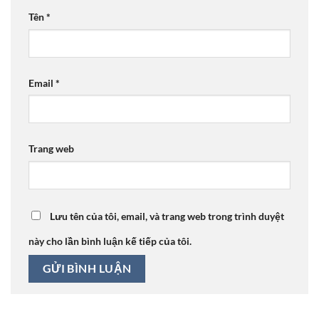
Tên
*
Email
*
Trang web
Lưu tên của tôi, email, và trang web trong trình duyệt
này cho lần bình luận kế tiếp của tôi.