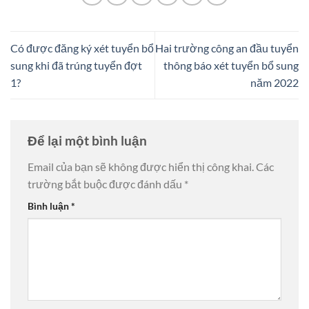
Có được đăng ký xét tuyển bổ
Hai trường công an đầu tuyển
sung khi đã trúng tuyển đợt
thông báo xét tuyển bổ sung
1?
năm 2022
Để lại một bình luận
Email của bạn sẽ không được hiển thị công khai.
Các
trường bắt buộc được đánh dấu
*
Bình luận
*