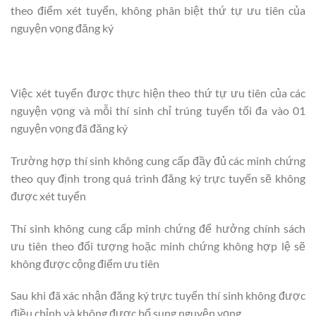
theo điểm xét tuyển, không phân biệt thứ tự ưu tiên của
nguyện vọng đăng ký
Việc xét tuyển được thực hiện theo thứ tự ưu tiên của các
nguyện vọng và mỗi thí sinh chỉ trúng tuyển tối đa vào 01
nguyện vọng đã đăng ký
Trường hợp thí sinh không cung cấp đầy đủ các minh chứng
theo quy định trong quá trình đăng ký trực tuyến sẽ không
được xét tuyển
Thí sinh không cung cấp minh chứng để hưởng chính sách
ưu tiên theo đối tượng hoặc minh chứng không hợp lệ sẽ
không được cộng điểm ưu tiên
Sau khi đã xác nhận đăng ký trực tuyến thí sinh không được
điều chỉnh và không được bổ sung nguyện vọng