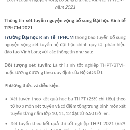
năm 2021
Thông tin xét tuyển nguyện vọng bổ sung Đại học Kinh tế
TPHCM 2021
Trường Đại học Kinh Tế TPHCM
thông báo tuyển bổ sung
nguyện vọng xét tuyển hệ đại học chính quy tại phân hiệu
đào tạo Vĩnh Long với các thông tin như sau:
Đối tượng xét tuyển:
Là thí sinh tốt nghiệp THPT/BTVH
hoặc tương đương theo quy định của Bộ GD&ĐT.
Phương thức và điều kiện:
Xét tuyển theo kết quả học bạ THPT (25% chỉ tiêu) theo
tổ hợp môn xét tuyển và có điểm tổng trung bình môn xét
tuyển từng năm lớp 10, 11, 12 đạt từ 6.50 trở lên.
Xét tuyển theo kết quả thi tốt nghiệp THPT 2021 (65%