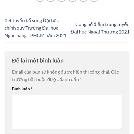
Xét tuyển bổ sung Đại học
Công bố điểm trúng tuyển
chính quy Trường Đại học
Đại học Ngoại Thương 2021
Ngân hàng TPHCM năm 2021
Để lại một bình luận
Email của bạn sẽ không được hiển thị công khai.
Các
trường bắt buộc được đánh dấu
*
Bình luận
*