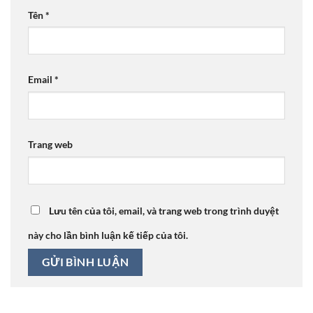
Tên
*
Email
*
Trang web
Lưu tên của tôi, email, và trang web trong trình duyệt
này cho lần bình luận kế tiếp của tôi.