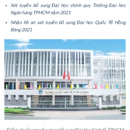
Xét tuyển bổ sung Đại học chính quy Trường Đại học
Ngân hàng TPHCM năm 2021
Nhận hồ sơ xét tuyển bổ sung Đại học Quốc Tế Hồng
Bàng 2021
Điểm chuẩn nguyện vọng bổ sung Đại học Kinh tế TPHCM