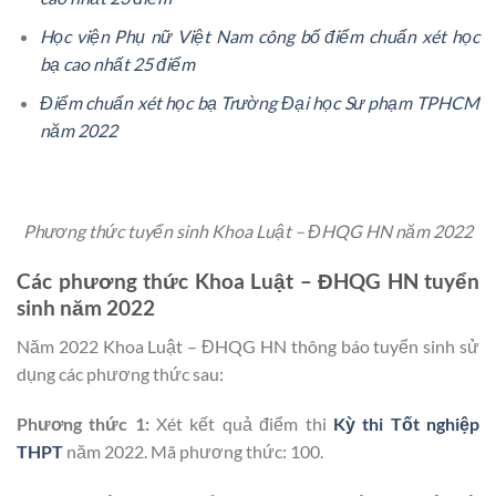
Học viện Phụ nữ Việt Nam công bố điểm chuẩn xét học
bạ cao nhất 25 điểm
Điểm chuẩn xét học bạ Trường Đại học Sư phạm TPHCM
năm 2022
Phương thức tuyển sinh Khoa Luật – ĐHQG HN năm 2022
Các phương thức Khoa Luật – ĐHQG HN tuyển
sinh năm 2022
Năm 2022 Khoa Luật – ĐHQG HN thông báo tuyển sinh sử
dụng các phương thức sau:
Phương thức 1:
Xét kết quả điểm thi
Kỳ thi Tốt nghiệp
THPT
năm 2022. Mã phương thức: 100.