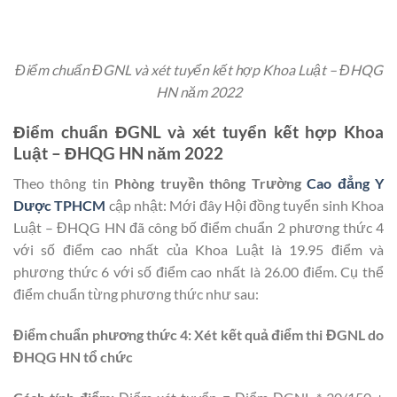
Điểm chuẩn ĐGNL và xét tuyển kết hợp Khoa Luật – ĐHQG
HN năm 2022
Điểm chuẩn ĐGNL và xét tuyển kết hợp Khoa
Luật – ĐHQG HN năm 2022
Theo thông tin
Phòng truyền thông Trường
Cao đẳng Y
Dược TPHCM
cập nhật: Mới đây Hội đồng tuyển sinh Khoa
Luật – ĐHQG HN đã công bố điểm chuẩn 2 phương thức 4
với số điểm cao nhất của Khoa Luật là 19.95 điểm và
phương thức 6 với số điểm cao nhất là 26.00 điểm. Cụ thể
điểm chuẩn từng phương thức như sau:
Điểm chuẩn phương thức 4: Xét kết quả điểm thi ĐGNL do
ĐHQG HN tổ chức