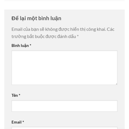
Để lại một bình luận
Email của bạn sẽ không được hiển thị công khai.
Các
trường bắt buộc được đánh dấu
*
Bình luận
*
Tên
*
Email
*