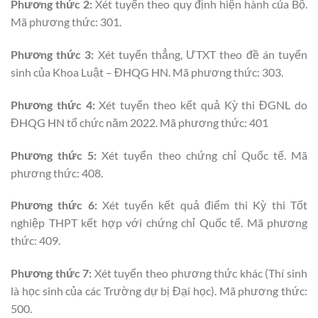
Phương thức 2:
Xét tuyển theo quy định hiện hành của Bộ.
Mã phương thức: 301.
Phương thức 3:
Xét tuyển thẳng, ƯTXT theo đề án tuyển
sinh của Khoa Luật – ĐHQG HN. Mã phương thức: 303.
Phương thức 4:
Xét tuyển theo kết quả Kỳ thi ĐGNL do
ĐHQG HN tổ chức năm 2022. Mã phương thức: 401
Phương thức 5:
Xét tuyển theo chứng chỉ Quốc tế. Mã
phương thức: 408.
Phương thức 6:
Xét tuyển kết quả điểm thi Kỳ thi Tốt
nghiệp THPT kết hợp với chứng chỉ Quốc tế. Mã phương
thức: 409.
Phương thức 7:
Xét tuyển theo phương thức khác (Thí sinh
là học sinh của các Trường dự bị Đại học). Mã phương thức:
500.