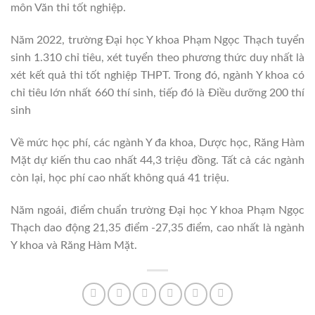
môn Văn thi tốt nghiệp.
Năm 2022, trường Đại học Y khoa Phạm Ngọc Thạch tuyển
sinh 1.310 chỉ tiêu, xét tuyển theo phương thức duy nhất là
xét kết quả thi tốt nghiệp THPT. Trong đó, ngành Y khoa có
chỉ tiêu lớn nhất 660 thí sinh, tiếp đó là Điều dưỡng 200 thí
sinh
Về mức học phí, các ngành Y đa khoa, Dược học, Răng Hàm
Mặt dự kiến thu cao nhất 44,3 triệu đồng. Tất cả các ngành
còn lại, học phí cao nhất không quá 41 triệu.
Năm ngoái, điểm chuẩn trường Đại học Y khoa Phạm Ngọc
Thạch dao động 21,35 điểm -27,35 điểm, cao nhất là ngành
Y khoa và Răng Hàm Mặt.