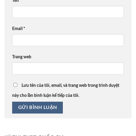
Tên
*
Email
*
Trang web
Lưu tên của tôi, email, và trang web trong trình duyệt
này cho lần bình luận kế tiếp của tôi.