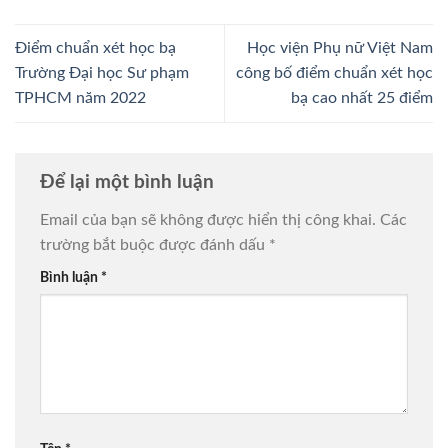
Điểm chuẩn xét học bạ
Học viện Phụ nữ Việt Nam
Trường Đại học Sư phạm
công bố điểm chuẩn xét học
TPHCM năm 2022
bạ cao nhất 25 điểm
Để lại một bình luận
Email của bạn sẽ không được hiển thị công khai.
Các
trường bắt buộc được đánh dấu
*
Bình luận
*