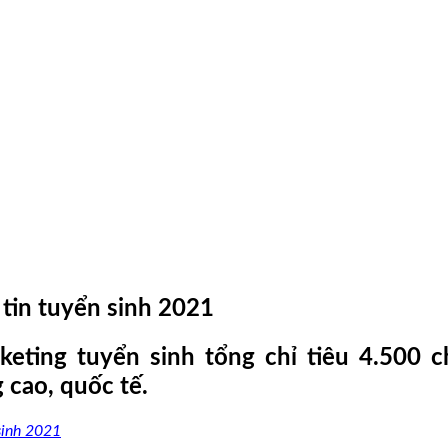
tin tuyển sinh 2021
eting tuyển sinh tổng chỉ tiêu 4.500 c
g cao, quốc tế.
sinh 2021