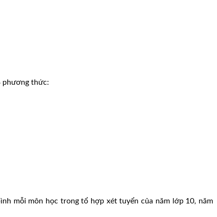
4 phương thức:
bình mỗi môn học trong tổ hợp xét tuyển của năm lớp 10, năm