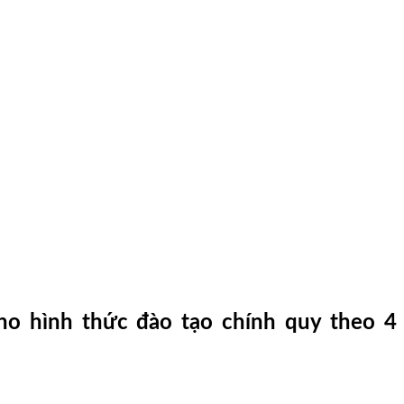
ho hình thức đào tạo chính quy theo 4