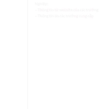
Nghiệp;
– Thông tin từ website của các trường
– Thông tin do các trường cung cấp