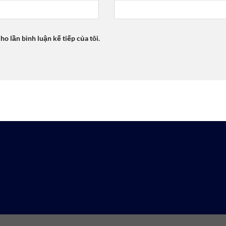
ho lần bình luận kế tiếp của tôi.