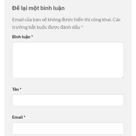
Để lại một bình luận
Email của bạn sẽ không được hiển thị công khai.
Các
trường bắt buộc được đánh dấu
*
Bình luận
*
Tên
*
Email
*