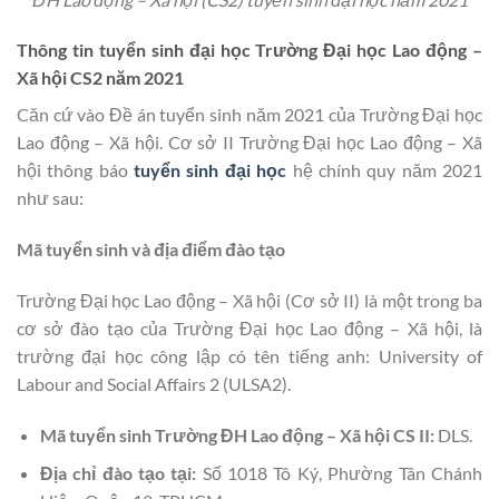
Thông tin tuyển sinh đại học Trường Đại học Lao động –
Xã hội CS2 năm 2021
Căn cứ vào Đề án tuyển sinh năm 2021 của Trường Đại học
Lao động – Xã hội. Cơ sở II Trường Đại học Lao động – Xã
hội thông báo
tuyển sinh đại học
hệ chính quy năm 2021
như sau:
Mã tuyển sinh và địa điểm đào tạo
Trường Đại học Lao động – Xã hội (Cơ sở II) là một trong ba
cơ sở đào tạo của Trường Đại học Lao động – Xã hội, là
trường đại học công lập có tên tiếng anh: University of
Labour and Social Affairs 2 (ULSA2).
Mã tuyển sinh Trường ĐH Lao động – Xã hội CS II:
DLS.
Địa chỉ đào tạo tại:
Số 1018 Tô Ký, Phường Tân Chánh