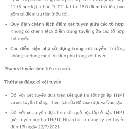
12 (5 học kỳ) ở bậc THPT đạt từ 18,0 điểm trở lên, bao
gồm cả điểm ưu tiên (nếu có).
Quy định chênh lệch điểm xét tuyển giữa các tổ hợp:
Không có chênh lệch điểm trúng tuyển giữa các tổ hợp
xét tuyển.
Các điều kiện phụ sử dụng trong xét tuyển:
Trường
không sử dụng các điều kiện phụ trong xét tuyển.
Phạm vi tuyển sinh:
Trên cả nước.
Thời gian đăng ký xét tuyển
Đối với xét tuyển dựa trên kết quả thi tốt nghiệp THPT
và xét tuyển thẳng: Theo lịch của Bộ Giáo dục và Đào tạo.
Đối với xét tuyển dựa trên kết quả học tập ở bậc THPT
(xét tuyển học bạ THPT): Nhận hồ sơ đăng ký xét tuyển
đến 17h ngày 22/7/2021