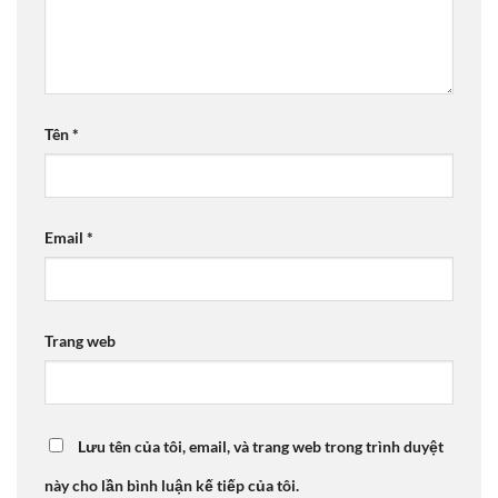
Tên
*
Email
*
Trang web
Lưu tên của tôi, email, và trang web trong trình duyệt
này cho lần bình luận kế tiếp của tôi.