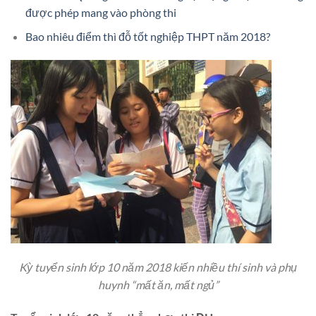
được phép mang vào phòng thi
Bao nhiêu điểm thì đỗ tốt nghiệp THPT năm 2018?
Kỳ tuyển sinh lớp 10 năm 2018 kiến nhiều thí sinh và phụ
huynh “mất ăn, mất ngủ”