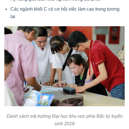
Các ngành khối C có cơ hội việc làm cao trong tương
lai
Danh sách mã trường Đại học khu vực phía Bắc kỳ tuyển
sinh 2018