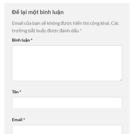
Để lại một bình luận
Email của bạn sẽ không được hiển thị công khai.
Các
trường bắt buộc được đánh dấu
*
Bình luận
*
Tên
*
Email
*