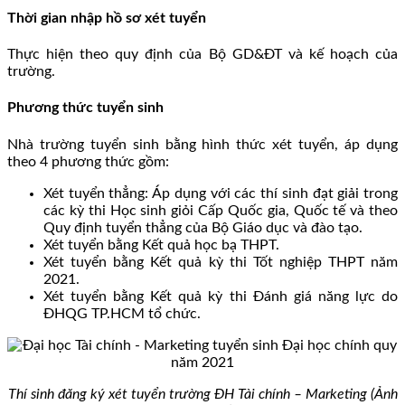
Thời gian nhập hồ sơ xét tuyển
Thực hiện theo quy định của Bộ GD&ĐT và kế hoạch của
trường.
Phương thức tuyển sinh
Nhà trường tuyển sinh bằng hình thức xét tuyển, áp dụng
theo 4 phương thức gồm:
Xét tuyển thẳng: Áp dụng với các thí sinh đạt giải trong
các kỳ thi Học sinh giỏi Cấp Quốc gia, Quốc tế và theo
Quy định tuyển thẳng của Bộ Giáo dục và đào tạo.
Xét tuyển bằng Kết quả học bạ THPT.
Xét tuyển bằng Kết quả kỳ thi Tốt nghiệp THPT năm
2021.
Xét tuyển bằng Kết quả kỳ thi Đánh giá năng lực do
ĐHQG TP.HCM tổ chức.
Thí sinh đăng ký xét tuyển trường ĐH Tài chính – Marketing (Ảnh