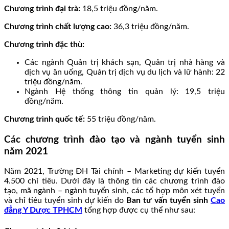
Chương trình đại trà:
18,5 triệu đồng/năm.
Chương trình chất lượng cao:
36,3 triệu đồng/năm.
Chương trình đặc thù:
Các ngành Quản trị khách sạn, Quản trị nhà hàng và
dịch vụ ăn uống, Quản trị dịch vụ du lịch và lữ hành: 22
triệu đồng/năm.
Ngành Hệ thống thông tin quản lý: 19,5 triệu
đồng/năm.
Chương trình quốc tế:
55 triệu đồng/năm.
Các chương trình đào tạo và ngành tuyển sinh
năm 2021
Năm 2021, Trường ĐH Tài chính – Marketing dự kiến tuyển
4.500 chỉ tiêu. Dưới đây là thông tin các chương trình đào
tạo, mã ngành – ngành tuyển sinh, các tổ hợp môn xét tuyển
và chỉ tiêu tuyển sinh dự kiến do
Ban tư vấn tuyển sinh
Cao
đẳng Y Dược TPHCM
tổng hợp được cụ thể như sau: