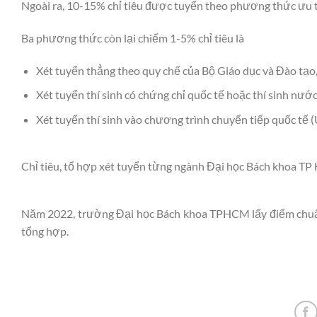
Ngoài ra, 10-15% chỉ tiêu được tuyển theo phương thức ưu 
Ba phương thức còn lại chiếm 1-5% chỉ tiêu là
Xét tuyển thẳng theo quy chế của Bộ Giáo dục và Đào tạo
Xét tuyển thí sinh có chứng chỉ quốc tế hoặc thí sinh nước
Xét tuyển thí sinh vào chương trình chuyển tiếp quốc tế 
Chỉ tiêu, tổ hợp xét tuyển từng ngành Đại học Bách khoa 
Năm 2022, trường Đại học Bách khoa TPHCM lấy điểm chuẩn
tổng hợp.