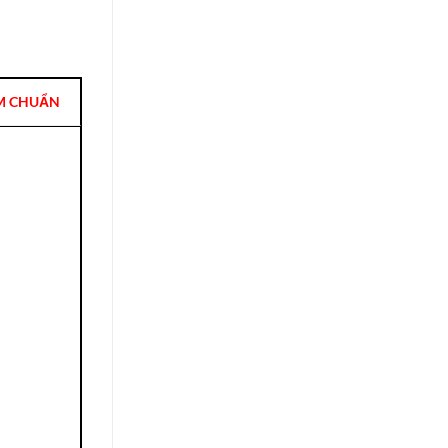
M CHUẨN