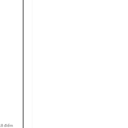
18 điểm