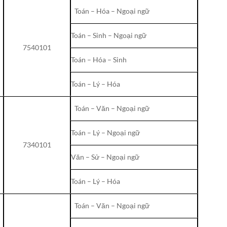
Toán – Hóa – Ngoại ngữ
Toán – Sinh – Ngoại ngữ
7540101
Toán – Hóa – Sinh
Toán – Lý – Hóa
Toán – Văn – Ngoại ngữ
Toán – Lý – Ngoại ngữ
7340101
Văn – Sử – Ngoại ngữ
Toán – Lý – Hóa
Toán – Văn – Ngoại ngữ