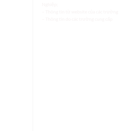
Nghiệp;
– Thông tin từ website của các trường
– Thông tin do các trường cung cấp