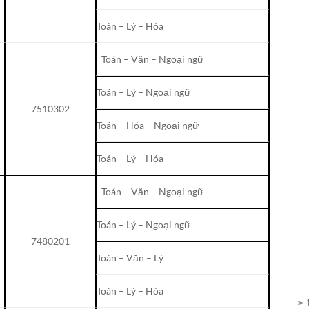
Toán – Lý – Hóa
Toán – Văn – Ngoại ngữ
Toán – Lý – Ngoại ngữ
7510302
Toán – Hóa – Ngoại ngữ
Toán – Lý – Hóa
Toán – Văn – Ngoại ngữ
Toán – Lý – Ngoại ngữ
7480201
Toán – Văn – Lý
Toán – Lý – Hóa
≥ 