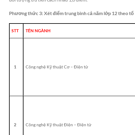
Phương thức 3: Xét điểm trung bình cả năm lớp 12 theo t
STT
TÊN NGÀNH
1
Công nghệ Kỹ thuật Cơ – Điện tử
2
Công nghệ Kỹ thuật Điện – Điện tử