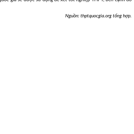
Nguồn: thptquocgia.org tổng hợp.