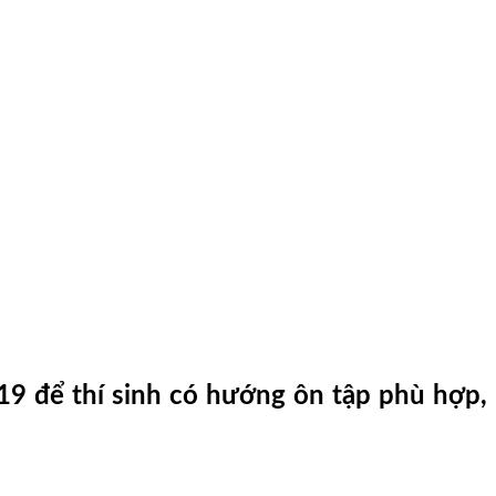
9 để thí sinh có hướng ôn tập phù hợp,