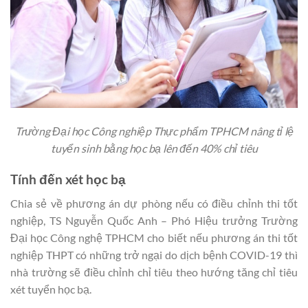
Trường Đại học Công nghiệp Thực phẩm TPHCM nâng tỉ lệ
tuyển sinh bằng học bạ lên đến 40% chỉ tiêu
Tính đến xét học bạ
Chia sẻ về phương án dự phòng nếu có điều chỉnh thi tốt
nghiệp, TS Nguyễn Quốc Anh – Phó Hiệu trưởng Trường
Đại học Công nghệ TPHCM cho biết nếu phương án thi tốt
nghiệp THPT có những trở ngại do dịch bệnh COVID-19 thì
nhà trường sẽ điều chỉnh chỉ tiêu theo hướng tăng chỉ tiêu
xét tuyển học bạ.