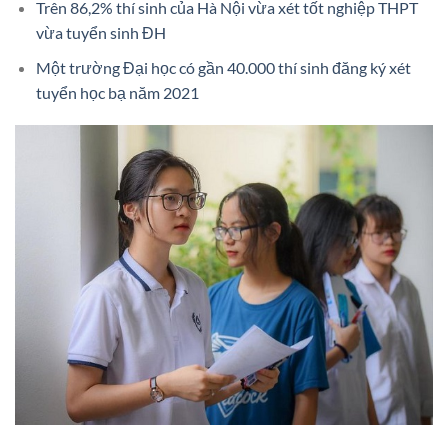
Trên 86,2% thí sinh của Hà Nội vừa xét tốt nghiệp THPT
vừa tuyển sinh ĐH
Một trường Đại học có gần 40.000 thí sinh đăng ký xét
tuyển học bạ năm 2021