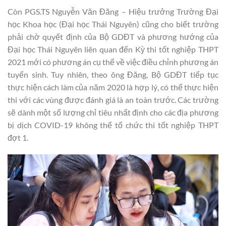
Còn PGS.TS Nguyễn Văn Đăng – Hiệu trưởng Trường Đại
học Khoa học (Đại học Thái Nguyên) cũng cho biết trường
phải chờ quyết định của Bộ GDĐT và phương hướng của
Đại học Thái Nguyên liên quan đến Kỳ thi tốt nghiệp THPT
2021 mới có phương án cụ thể về việc điều chỉnh phương án
tuyển sinh. Tuy nhiên, theo ông Đăng, Bộ GDĐT tiếp tục
thực hiện cách làm của năm 2020 là hợp lý, có thể thực hiện
thi với các vùng được đánh giá là an toàn trước. Các trường
sẽ dành một số lượng chỉ tiêu nhất định cho các địa phương
bị dịch COVID-19 không thể tổ chức thi tốt nghiệp THPT
đợt 1.