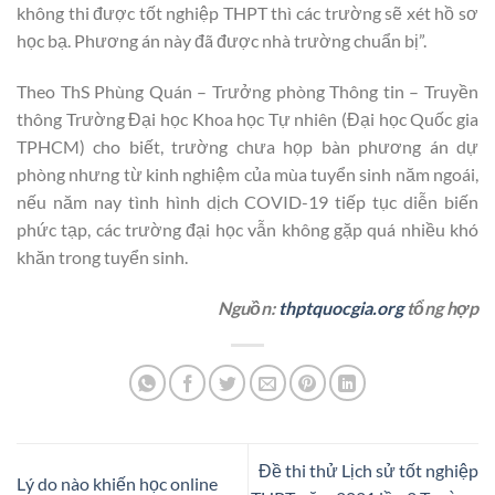
không thi được tốt nghiệp THPT thì các trường sẽ xét hồ sơ
học bạ. Phương án này đã được nhà trường chuẩn bị”.
Theo ThS Phùng Quán – Trưởng phòng Thông tin – Truyền
thông Trường Đại học Khoa học Tự nhiên (Đại học Quốc gia
TPHCM) cho biết, trường chưa họp bàn phương án dự
phòng nhưng từ kinh nghiệm của mùa tuyển sinh năm ngoái,
nếu năm nay tình hình dịch COVID-19 tiếp tục diễn biến
phức tạp, các trường đại học vẫn không gặp quá nhiều khó
khăn trong tuyển sinh.
Nguồn:
thptquocgia.org
tổng hợp
Đề thi thử Lịch sử tốt nghiệp
Lý do nào khiến học online