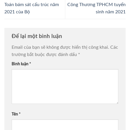
Toán bám sát cấu trúc năm
Công Thương TPHCM tuyển
2021 của Bộ
sinh năm 2021
Để lại một bình luận
Email của bạn sẽ không được hiển thị công khai.
Các
trường bắt buộc được đánh dấu
*
Bình luận
*
Tên
*