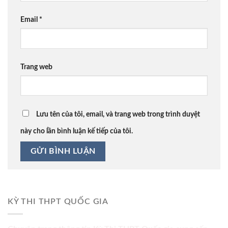
Email
*
Trang web
Lưu tên của tôi, email, và trang web trong trình duyệt
này cho lần bình luận kế tiếp của tôi.
KỲ THI THPT QUỐC GIA