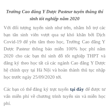
Trường Cao đẳng Y Dược Pasteur tuyển thẳng thí
sinh tốt nghiệp năm 2020
Với đối tượng tuyển sinh như trên, nhằm hỗ trợ các
bạn tân sinh viên vượt qua sự khó khăn bởi Dịch
Covid-19 để yên tâm theo học, Trường Cao đẳng Y
Dược Pasteur thông báo miễn 100% học phí năm
2020 cho các bạn thí sinh đỗ tốt nghiệp THPT và
đăng ký theo học tất cả các ngành Cao đẳng Y Dược
hệ chính quy tại Hà Nội và hoàn thành thủ tục nhập
học trước ngày 25/09/2020 tới.
Các bạn có thể đăng ký trực tuyến
tại đây
để được tư
vấn miễn phí về chương trình tuyển sin và miễn học
phí.