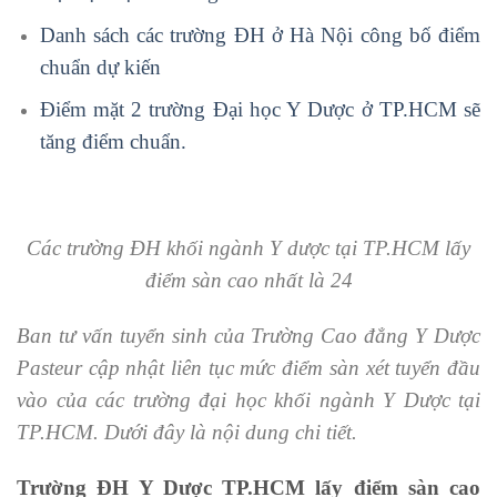
Danh sách các trường ĐH ở Hà Nội công bố điểm
chuẩn dự kiến
Điểm mặt 2 trường Đại học Y Dược ở TP.HCM sẽ
tăng điểm chuẩn.
Các trường ĐH khối ngành Y dược tại TP.HCM lấy
điểm sàn cao nhất là 24
Ban tư vấn tuyển sinh của Trường Cao đẳng Y Dược
Pasteur cập nhật liên tục mức điểm sàn xét tuyển đầu
vào của các trường đại học khối ngành Y Dược tại
TP.HCM. Dưới đây là nội dung chi tiết.
Trường ĐH Y Dược TP.HCM lấy điểm sàn cao