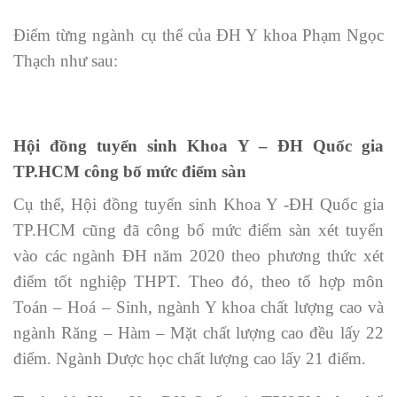
Điểm từng ngành cụ thể của ĐH Y khoa Phạm Ngọc
Thạch như sau:
Hội đồng tuyển sinh Khoa Y – ĐH Quốc gia
TP.HCM công bố mức điểm sàn
Cụ thể, Hội đồng tuyển sinh Khoa Y -ĐH Quốc gia
TP.HCM cũng đã công bố mức điểm sàn xét tuyển
vào các ngành ĐH năm 2020 theo phương thức xét
điểm tốt nghiệp THPT. Theo đó, theo tổ hợp môn
Toán – Hoá – Sinh, ngành Y khoa chất lượng cao và
ngành Răng – Hàm – Mặt chất lượng cao đều lấy 22
điểm. Ngành Dược học chất lượng cao lấy 21 điểm.