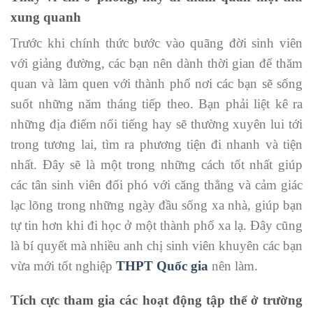
xung quanh
Trước khi chính thức bước vào quãng đời sinh viên
với giảng đường, các bạn nên dành thời gian để thăm
quan và làm quen với thành phố nơi các bạn sẽ sống
suốt những năm tháng tiếp theo. Bạn phải liệt kê ra
những địa điểm nổi tiếng hay sẽ thường xuyên lui tới
trong tương lai, tìm ra phương tiện đi nhanh và tiện
nhất. Đây sẽ là một trong những cách tốt nhất giúp
các tân sinh viên đối phó với căng thẳng và cảm giác
lạc lõng trong những ngày đầu sống xa nhà, giúp bạn
tự tin hơn khi đi học ở một thành phố xa lạ. Đây cũng
là bí quyết mà nhiều anh chị sinh viên khuyên các bạn
vừa mới tốt nghiệp
THPT Quốc gia
nên làm.
Tích cực tham gia các hoạt động tập thể ở trường