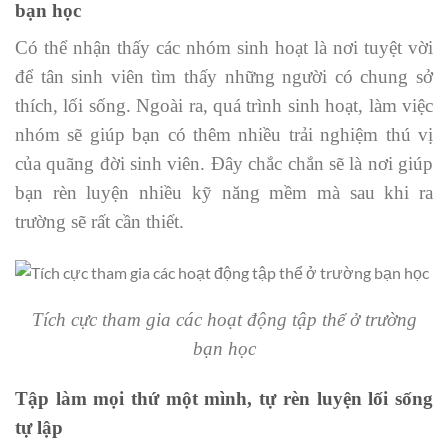
bạn học
Có thể nhận thấy các nhóm sinh hoạt là nơi tuyệt vời
để tân sinh viên tìm thấy những người có chung sở
thích, lối sống. Ngoài ra, quá trình sinh hoạt, làm việc
nhóm sẽ giúp bạn có thêm nhiều trải nghiệm thú vị
của quãng đời sinh viên. Đây chắc chắn sẽ là nơi giúp
bạn rèn luyện nhiều kỹ năng mềm mà sau khi ra
trường sẽ rất cần thiết.
Tích cực tham gia các hoạt động tập thể ở trường
bạn học
Tập làm mọi thứ một mình, tự rèn luyện lối sống
tự lập