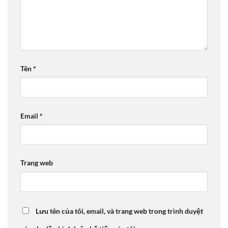
Tên
*
Email
*
Trang web
Lưu tên của tôi, email, và trang web trong trình duyệt