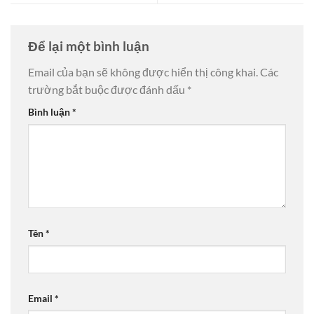
Để lại một bình luận
Email của bạn sẽ không được hiển thị công khai.
Các
trường bắt buộc được đánh dấu
*
Bình luận
*
Tên
*
Email
*