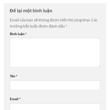
Để lại một bình luận
Email của bạn sẽ không được hiển thị công khai.
Các
trường bắt buộc được đánh dấu
*
Bình luận
*
Tên
*
Email
*