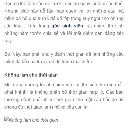
Bạn có thể làm câu dễ trước, sau đó quay lại làm câu khó.
Nhưng việc này dễ làm bạn quên trả lời những câu mà
mình đã bỏ qua trước đó để tập trung suy nghĩ cho những
câu khác. Trên trang
góc sinh viên
, rất nhiều thí sinh
những năm trước chia sẻ về lỗi mất điểm oan đáng tiếc
này.
Bởi vậy, bạn phải chú ý dành thời gian để làm những câu
mình đã bỏ qua trước đó để tránh mất điểm.
Không làm chủ thời gian
Một trong những lỗi phổ biến mà các thí sinh thường mắc
phải khi thi là không phân bổ thời gian hợp lý. Các bạn
thường dành quá nhiều thời gian cho một câu hỏi, do đó
không đủ thời gian làm những câu còn lại.