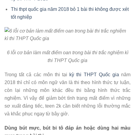
Thi thpt quốc gia năm 2018 bỏ 1 bài thi không được xét
tốt nghiệp
6 lỗi cơ bản làm mất điểm oan trong bài thi trắc nghiệm kì
thi THPT Quốc gia
Trong tất cả các môn thi tại
kỳ thi THPT Quốc gia
năm
2018 thì chỉ có môn ngữ văn là thi theo hình thức tự luận,
còn lại những môn khác đều thi bằng hình thức trắc
nghiệm. Vì vậy để giảm bớt tình trạng mất điểm vì những
sơ xuất đáng tiếc, teen 2k cần biết những lỗi thường mắc
và khắc phục ngay từ bây giờ.
Dùng bút mực, bút bi tô đáp án hoặc dùng hai màu