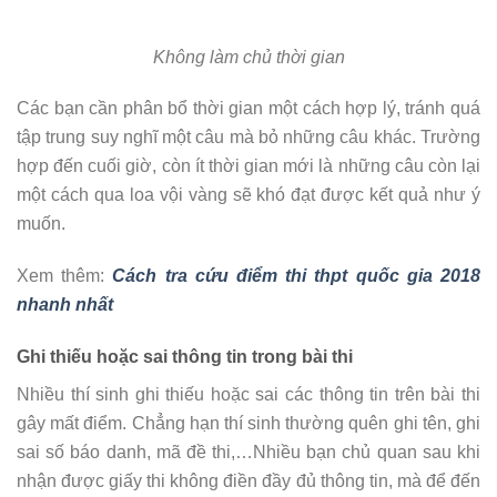
Không làm chủ thời gian
Các bạn cần phân bổ thời gian một cách hợp lý, tránh quá
tập trung suy nghĩ một câu mà bỏ những câu khác. Trường
hợp đến cuối giờ, còn ít thời gian mới là những câu còn lại
một cách qua loa vội vàng sẽ khó đạt được kết quả như ý
muốn.
Xem thêm:
Cách tra cứu điểm thi thpt quốc gia 2018
nhanh nhất
Ghi thiếu hoặc sai thông tin trong bài thi
Nhiều thí sinh ghi thiếu hoặc sai các thông tin trên bài thi
gây mất điểm. Chẳng hạn thí sinh thường quên ghi tên, ghi
sai số báo danh, mã đề thi,…Nhiều bạn chủ quan sau khi
nhận được giấy thi không điền đầy đủ thông tin, mà để đến