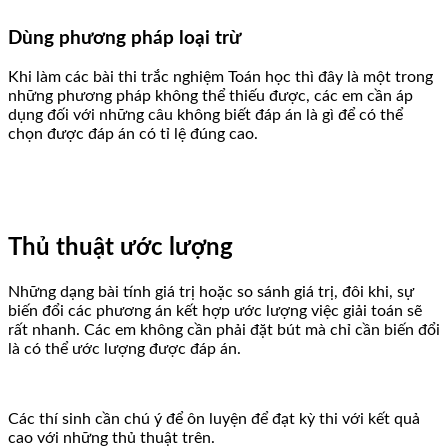
Dùng phương pháp loại trừ
Khi làm các bài thi trắc nghiệm Toán học thì đây là một trong
những phương pháp không thể thiếu được, các em cần áp
dụng đối với những câu không biết đáp án là gì để có thể
chọn được đáp án có tỉ lệ đúng cao.
Thủ thuật ước lượng
Những dạng bài tính giá trị hoặc so sánh giá trị, đôi khi, sự
biến đổi các phương án kết hợp ước lượng việc giải toán sẽ
rất nhanh. Các em không cần phải đặt bút mà chỉ cần biến đổi
là có thể ước lượng được đáp án.
Các thí sinh cần chú ý để ôn luyện để đạt kỳ thi với kết quả
cao với những thủ thuật trên.