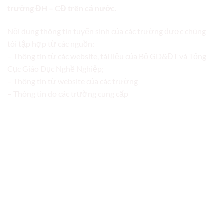
trường ĐH – CĐ trên cả nước.
Nội dung thông tin tuyển sinh của các trường được chúng
tôi tập hợp từ các nguồn:
– Thông tin từ các website, tài liệu của Bộ GD&ĐT và Tổng
Cục Giáo Dục Nghề Nghiệp;
– Thông tin từ website của các trường
– Thông tin do các trường cung cấp