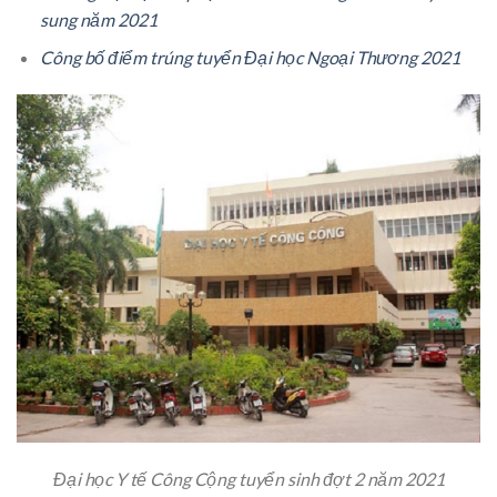
sung năm 2021
Công bố điểm trúng tuyển Đại học Ngoại Thương 2021
Đại học Y tế Công Cộng tuyển sinh đợt 2 năm 2021