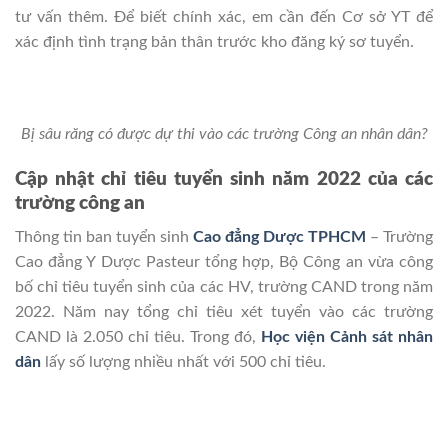
tư vấn thêm. Để biết chính xác, em cần đến Cơ sở YT để
xác định tình trạng bản thân trước kho đăng ký sơ tuyển.
Bị sâu răng có được dự thi vào các trường Công an nhân dân?
Cập nhật chỉ tiêu tuyển sinh năm 2022 của các
trường công an
Thông tin ban tuyển sinh
Cao đẳng Dược TPHCM
– Trường
Cao đẳng Y Dược Pasteur tổng hợp, Bộ Công an vừa công
bố chỉ tiêu tuyển sinh của các HV, trường CAND trong năm
2022. Năm nay tổng chỉ tiêu xét tuyển vào các trường
CAND là 2.050 chỉ tiêu. Trong đó,
Học viện Cảnh sát nhân
dân
lấy số lượng nhiều nhất với 500 chỉ tiêu.