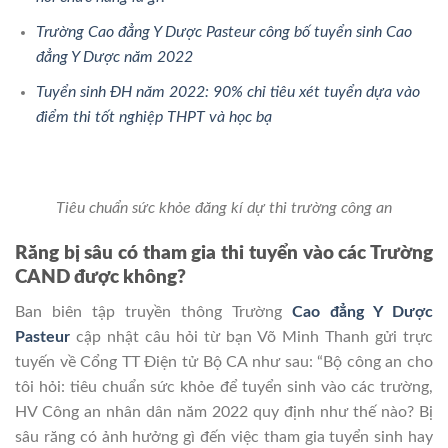
Trường Cao đẳng Y Dược Pasteur công bố tuyển sinh Cao
đẳng Y Dược năm 2022
Tuyển sinh ĐH năm 2022: 90% chỉ tiêu xét tuyển dựa vào
điểm thi tốt nghiệp THPT và học bạ
Tiêu chuẩn sức khỏe đăng kí dự thi trường công an
Răng bị sâu có tham gia thi tuyển vào các Trường
CAND được không?
Ban biên tập truyền thông Trường
Cao đẳng Y Dược
Pasteur
cập nhật câu hỏi từ bạn Võ Minh Thanh gửi trực
tuyến về Cổng TT Điện tử Bộ CA như sau: “Bộ công an cho
tôi hỏi: tiêu chuẩn sức khỏe để tuyển sinh vào các trường,
HV Công an nhân dân năm 2022 quy định như thế nào? Bị
sâu răng có ảnh hưởng gì đến việc tham gia tuyển sinh hay