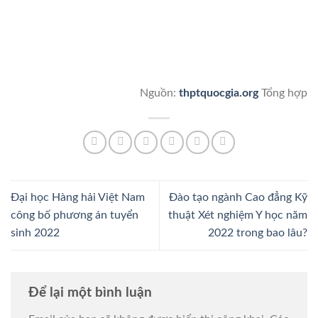
Nguồn:
thptquocgia.org
Tổng hợp
Đại học Hàng hải Việt Nam
Đào tạo ngành Cao đẳng Kỹ
công bố phương án tuyển
thuật Xét nghiệm Y học năm
sinh 2022
2022 trong bao lâu?
Để lại một bình luận