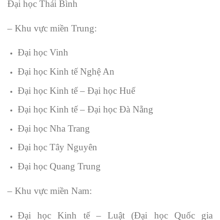
Đại học Thái Bình
– Khu vực miền Trung:
Đại học Vinh
Đại học Kinh tế Nghệ An
Đại học Kinh tế – Đại học Huế
Đại học Kinh tế – Đại học Đà Nẵng
Đại học Nha Trang
Đại học Tây Nguyên
Đại học Quang Trung
– Khu vực miền Nam:
Đại học Kinh tế – Luật (Đại học Quốc gia