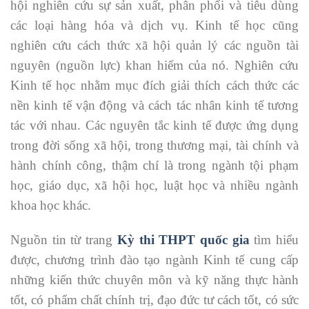
hội nghiên cứu sự sản xuất, phân phối và tiêu dùng
các loại hàng hóa và dịch vụ. Kinh tế học cũng
nghiên cứu cách thức xã hội quản lý các nguồn tài
nguyên (nguồn lực) khan hiếm của nó. Nghiên cứu
Kinh tế học nhằm mục đích giải thích cách thức các
nền kinh tế vận động và cách tác nhân kinh tế tương
tác với nhau. Các nguyên tắc kinh tế được ứng dụng
trong đời sống xã hội, trong thương mại, tài chính và
hành chính công, thậm chí là trong ngành tội phạm
học, giáo dục, xã hội học, luật học và nhiều ngành
khoa học khác.
Nguồn tin từ trang
Kỳ thi THPT quốc gia
tìm hiểu
được, chương trình đào tạo ngành Kinh tế cung cấp
những kiến thức chuyên môn và kỹ năng thực hành
tốt, có phẩm chất chính trị, đạo đức tư cách tốt, có sức