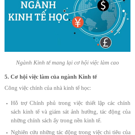
Ngành Kinh tế mang lại cơ hội việc làm cao
5. Cơ hội việc làm của ngành Kinh tế
Công việc chính của nhà kinh tế học:
Hỗ trợ Chính phủ trong việc thiết lập các chính
sách kinh tế và giám sát ảnh hưởng, tác động của
những chính sách ấy trong nền kinh tế.
Nghiên cứu những tác động trong việc chi tiêu của