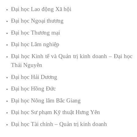
Đại học Lao động Xã hội
Đại học Ngoại thương
Đại học Thương mại
Đại học Lâm nghiệp
Đại học Kinh tế và Quản trị kinh doanh – Đại học
Thái Nguyên
Đại học Hải Dương
Đại học Hồng Đức
Đại học Nông lâm Bắc Giang
Đại học Sư phạm Kỹ thuật Hưng Yên
Đại học Tài chính – Quản trị kinh doanh