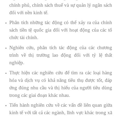
chính phủ, chính sách thuế và sự quản lý ngân sách
đối với nền kinh tế.
Phân tích những tác động có thể xảy ra của chính
sách tiền tệ quốc gia đối với hoạt động của các tổ
chức tài chính.
Nghiên cứu, phân tích tác động của các chương
trình về thị trường lao động đối với tỷ lệ thất
nghiệp.
Thực hiện các nghiên cứu để tìm ra các loại hàng
hóa và dịch vụ có khả năng tiêu thụ được tốt, đáp
ứng đúng nhu cầu và thị hiếu của người tiêu dùng
trong các giai đoạn khác nhau.
Tiến hành nghiên cứu về các vấn đề liên quan giữa
kinh tế với tất cả các ngành, lĩnh vực khác trong xã