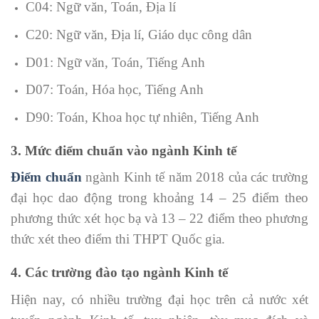
C04: Ngữ văn, Toán, Địa lí
C20: Ngữ văn, Địa lí, Giáo dục công dân
D01: Ngữ văn, Toán, Tiếng Anh
D07: Toán, Hóa học, Tiếng Anh
D90: Toán, Khoa học tự nhiên, Tiếng Anh
3. Mức điểm chuẩn vào ngành Kinh tế
Điểm chuẩn
ngành Kinh tế năm 2018 của các trường
đại học dao động trong khoảng 14 – 25 điểm theo
phương thức xét học bạ và 13 – 22 điểm theo phương
thức xét theo điểm thi THPT Quốc gia.
4. Các trường đào tạo ngành Kinh tế
Hiện nay, có nhiều trường đại học trên cả nước xét