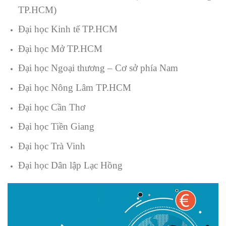
TP.HCM)
Đại học Kinh tế TP.HCM
Đại học Mở TP.HCM
Đại học Ngoại thương – Cơ sở phía Nam
Đại học Nông Lâm TP.HCM
Đại học Cần Thơ
Đại học Tiền Giang
Đại học Trà Vinh
Đại học Dân lập Lạc Hồng