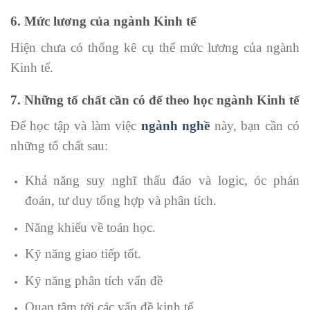
6. Mức lương của ngành Kinh tế
Hiện chưa có thống kê cụ thể mức lương của ngành
Kinh tế.
7. Những tố chất cần có để theo học ngành Kinh tế
Để học tập và làm việc
ngành nghề
này, bạn cần có
những tố chất sau:
Khả năng suy nghĩ thấu đáo và logic, óc phán
đoán, tư duy tổng hợp và phân tích.
Năng khiếu về toán học.
Kỹ năng giao tiếp tốt.
Kỹ năng phân tích vấn đề
Quan tâm tới các vấn đề kinh tế.