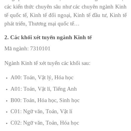
các kiến thức chuyên sâu như các chuyên ngành Kinh
tế quốc tế, Kinh tế đối ngoại, Kinh tế đầu tư, Kinh tế
phát triển, Thương mại quốc tế…
2. Các khối xét tuyển ngành Kinh tế
Mã ngành: 7310101
Ngành Kinh tế xét tuyển các khối sau:
A00: Toán, Vật lý, Hóa học
A01: Toán, Vật lí, Tiếng Anh
B00: Toán, Hóa học, Sinh học
C01: Ngữ văn, Toán, Vật lí
C02: Ngữ văn, Toán, Hóa học