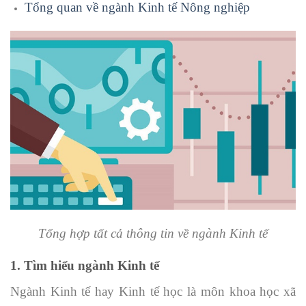
Tổng quan về ngành Kinh tế Nông nghiệp
Tổng hợp tất cả thông tin về ngành Kinh tế
1. Tìm hiểu ngành Kinh tế
Ngành Kinh tế hay Kinh tế học là môn khoa học xã