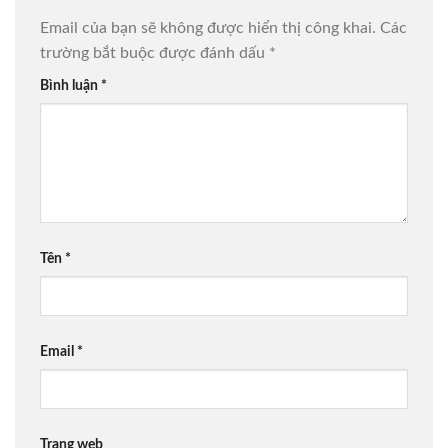
Email của bạn sẽ không được hiển thị công khai.
Các
trường bắt buộc được đánh dấu
*
Bình luận
*
Tên
*
Email
*
Trang web