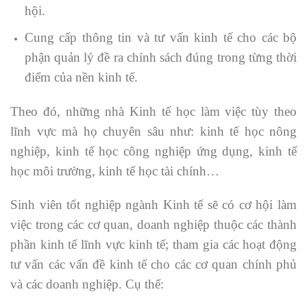
hội.
Cung cấp thông tin và tư vấn kinh tế cho các bộ
phận quản lý đề ra chính sách đúng trong từng thời
điểm của nền kinh tế.
Theo đó, những nhà Kinh tế học làm việc tùy theo
lĩnh vực mà họ chuyên sâu như: kinh tế học nông
nghiệp, kinh tế học công nghiệp ứng dụng, kinh tế
học môi trường, kinh tế học tài chính…
Sinh viên tốt nghiệp ngành Kinh tế sẽ có cơ hội làm
việc trong các cơ quan, doanh nghiệp thuộc các thành
phần kinh tế lĩnh vực kinh tế; tham gia các hoạt động
tư vấn các vấn đề kinh tế cho các cơ quan chính phủ
và các doanh nghiệp. Cụ thể: