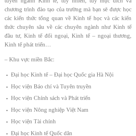
tuyển ngành Kinh tế, tuy nhiên, tùy mục đích và
chương trình đào tạo của trường mà bạn sẽ được học
các kiến thức tổng quan về Kinh tế học và các kiến
thức chuyên sâu về các chuyên ngành như Kinh tế
đầu tư, Kinh tế đối ngoại, Kinh tế – ngoại thương,
Kinh tế phát triển…
– Khu vực miền Bắc:
Đại học Kinh tế – Đại học Quốc gia Hà Nội
Học viện Báo chí và Tuyên truyền
Học viện Chính sách và Phát triển
Học viện Nông nghiệp Việt Nam
Học viện Tài chính
Đại học Kinh tế Quốc dân