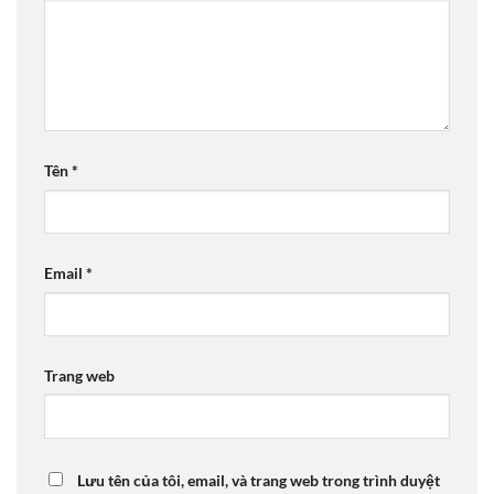
Tên
*
Email
*
Trang web
Lưu tên của tôi, email, và trang web trong trình duyệt