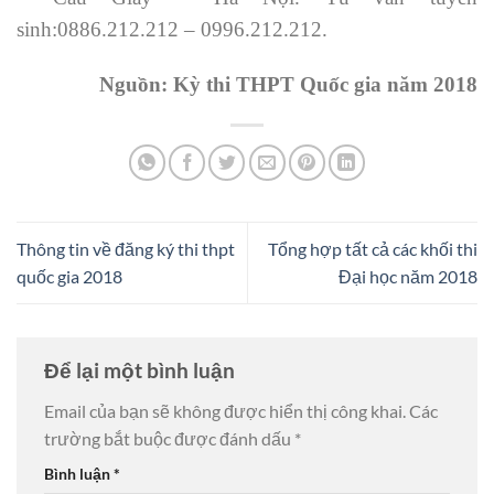
sinh:0886.212.212 – 0996.212.212.
Nguồn: Kỳ thi THPT Quốc gia năm 2018
Thông tin về đăng ký thi thpt
Tổng hợp tất cả các khối thi
quốc gia 2018
Đại học năm 2018
Để lại một bình luận
Email của bạn sẽ không được hiển thị công khai.
Các
trường bắt buộc được đánh dấu
*
Bình luận
*