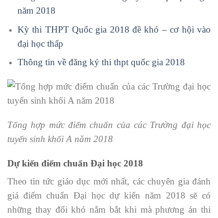
năm 2018
Kỳ thi THPT Quốc gia 2018 đề khó – cơ hội vào
đại học thấp
Thông tin về đăng ký thi thpt quốc gia 2018
Tổng hợp mức điểm chuẩn của các Trường đại học
tuyển sinh khối A năm 2018
Dự kiến điểm chuẩn Đại học 2018
Theo tin tức giáo dục mới nhất, các chuyên gia đánh
giá điểm chuẩn Đại học dự kiến năm 2018 sẽ có
những thay đổi khó nắm bắt khi mà phương án thi