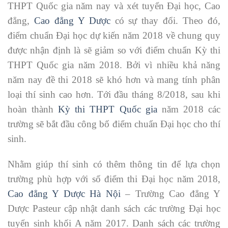
THPT Quốc gia năm nay và xét tuyển Đại học, Cao
đẳng,
Cao đẳng Y Dược
có sự thay đổi. Theo đó,
điểm chuẩn Đại học dự kiến năm 2018 về chung quy
được nhận định là sẽ giảm so với điểm chuẩn Kỳ thi
THPT Quốc gia năm 2018. Bởi vì nhiều khả năng
năm nay đề thi 2018 sẽ khó hơn và mang tính phân
loại thí sinh cao hơn. Tới đầu tháng 8/2018, sau khi
hoàn thành
Kỳ thi THPT Quốc gia
năm 2018 các
trường sẽ bắt đầu công bố điểm chuẩn Đại học cho thí
sinh.
Nhằm giúp thí sinh có thêm thông tin để lựa chọn
trường phù hợp với số điểm thi Đại học năm 2018,
Cao đẳng Y Dược Hà Nội
– Trường Cao đẳng Y
Dược Pasteur cập nhật danh sách các trường Đại học
tuyển sinh khối A năm 2017. Danh sách các trường