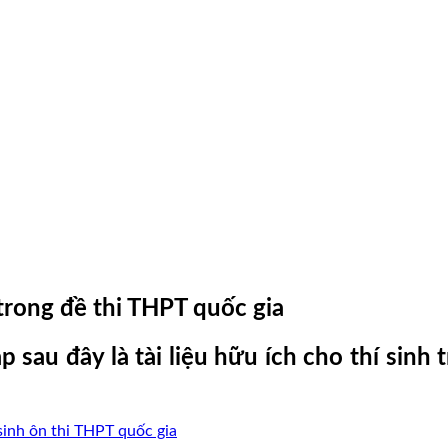
trong đề thi THPT quốc gia
sau đây là tài liệu hữu ích cho thí sinh
sinh ôn thi THPT quốc gia