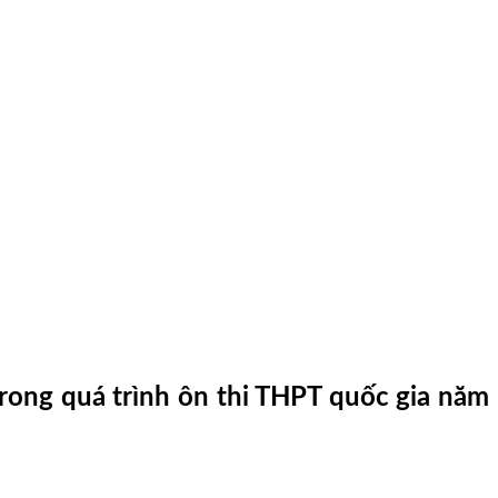
 trong quá trình ôn thi THPT quốc gia năm