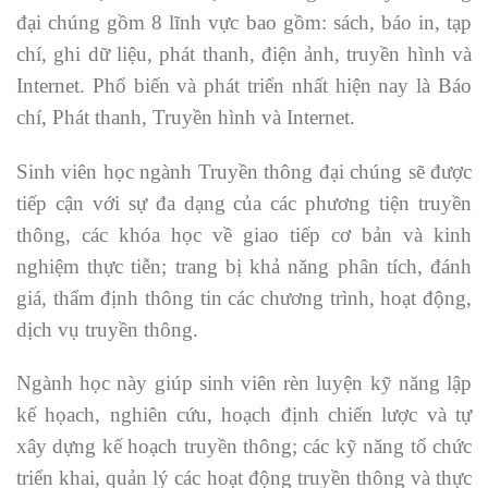
đại chúng gồm 8 lĩnh vực bao gồm: sách, báo in, tạp
chí, ghi dữ liệu, phát thanh, điện ảnh, truyền hình và
Internet. Phổ biến và phát triển nhất hiện nay là Báo
chí, Phát thanh, Truyền hình và Internet.
Sinh viên học ngành Truyền thông đại chúng sẽ được
tiếp cận với sự đa dạng của các phương tiện truyền
thông, các khóa học về giao tiếp cơ bản và kinh
nghiệm thực tiễn; trang bị khả năng phân tích, đánh
giá, thẩm định thông tin các chương trình, hoạt động,
dịch vụ truyền thông.
Ngành học này giúp sinh viên rèn luyện kỹ năng lập
kế họach, nghiên cứu, hoạch định chiến lược và tự
xây dựng kế hoạch truyền thông; các kỹ năng tổ chức
triển khai, quản lý các hoạt động truyền thông và thực