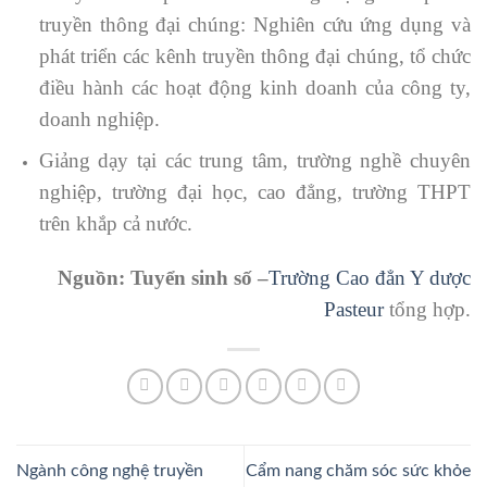
truyền thông đại chúng: Nghiên cứu ứng dụng và
phát triển các kênh truyền thông đại chúng, tổ chức
điều hành các hoạt động kinh doanh của công ty,
doanh nghiệp.
Giảng dạy tại các trung tâm, trường nghề chuyên
nghiệp, trường đại học, cao đẳng, trường THPT
trên khắp cả nước.
Nguồn: Tuyển sinh số –
Trường Cao đẳn Y dược
Pasteur
tổng hợp.
Ngành công nghệ truyền
Cẩm nang chăm sóc sức khỏe