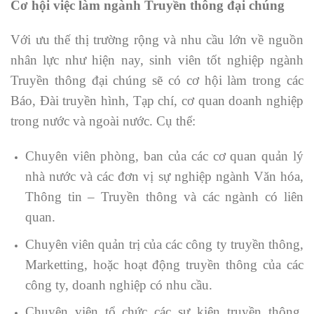
Cơ hội việc làm ngành Truyền thông đại chúng
Với ưu thế thị trường rộng và nhu cầu lớn về nguồn
nhân lực như hiện nay, sinh viên tốt nghiệp ngành
Truyền thông đại chúng sẽ có cơ hội làm trong các
Báo, Đài truyền hình, Tạp chí, cơ quan doanh nghiệp
trong nước và ngoài nước. Cụ thể:
Chuyên viên phòng, ban của các cơ quan quản lý
nhà nước và các đơn vị sự nghiệp ngành Văn hóa,
Thông tin – Truyền thông và các ngành có liên
quan.
Chuyên viên quản trị của các công ty truyền thông,
Marketting, hoặc hoạt động truyền thông của các
công ty, doanh nghiệp có nhu cầu.
Chuyên viên tổ chức các sự kiện truyền thông,