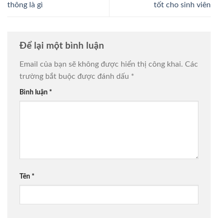
thông là gì
tốt cho sinh viên
Để lại một bình luận
Email của bạn sẽ không được hiển thị công khai.
Các
trường bắt buộc được đánh dấu
*
Bình luận
*
Tên
*