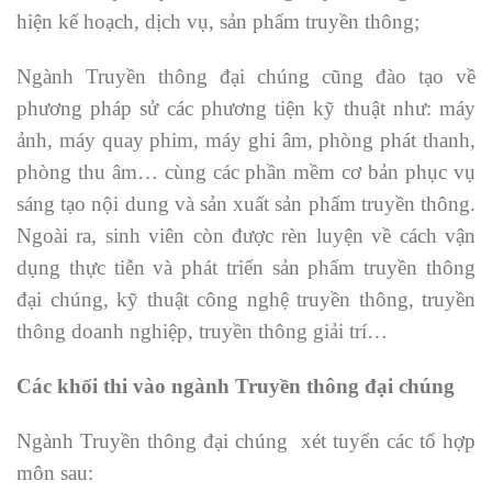
hiện kế hoạch, dịch vụ, sản phẩm truyền thông;
Ngành Truyền thông đại chúng cũng đào tạo về
phương pháp sử các phương tiện kỹ thuật như: máy
ảnh, máy quay phim, máy ghi âm, phòng phát thanh,
phòng thu âm… cùng các phần mềm cơ bản phục vụ
sáng tạo nội dung và sản xuất sản phẩm truyền thông.
Ngoài ra, sinh viên còn được rèn luyện về cách vận
dụng thực tiễn và phát triển sản phẩm truyền thông
đại chúng, kỹ thuật công nghệ truyền thông, truyền
thông doanh nghiệp, truyền thông giải trí…
Các khối thi vào ngành Truyền thông đại chúng
Ngành Truyền thông đại chúng xét tuyển các tổ hợp
môn sau: