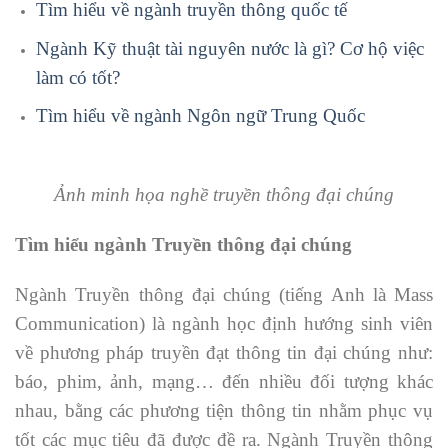
Tìm hiểu về ngành truyền thông quốc tế
Ngành Kỹ thuật tài nguyên nước là gì? Cơ hộ việc
làm có tốt?
Tìm hiểu về ngành Ngôn ngữ Trung Quốc
Ảnh minh họa nghề truyền thông đại chúng
Tìm hiểu ngành Truyền thông đại chúng
Ngành Truyền thông đại chúng (tiếng Anh là Mass
Communication) là ngành học định hướng sinh viên
về phương pháp truyền đạt thông tin đại chúng như:
báo, phim, ảnh, mạng… đến nhiều đối tượng khác
nhau, bằng các phương tiện thông tin nhằm phục vụ
tốt các mục tiêu đã được đề ra. Ngành Truyền thông